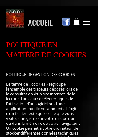
ACCUEIL
POLITIQUE EN
MATIÈRE DE COOKIES
POLITIQUE DE GESTION DES COOKIES
Le terme de « cookies » regroupe
l’ensemble des traceurs déposés lors de
la consultation d’un site internet, de la
lecture d’un courrier électronique, de
l’utilisation d’un logiciel ou d’une
application mobile notamment. Il s’agit
d’un fichier texte que le site que vous
visitez enregistre sur votre disque dur
ou dans la mémoire de votre navigateur.
Un cookie permet à votre ordinateur de
stocker différentes données techniques